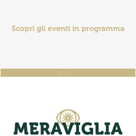
Scopri gli eventi in programma