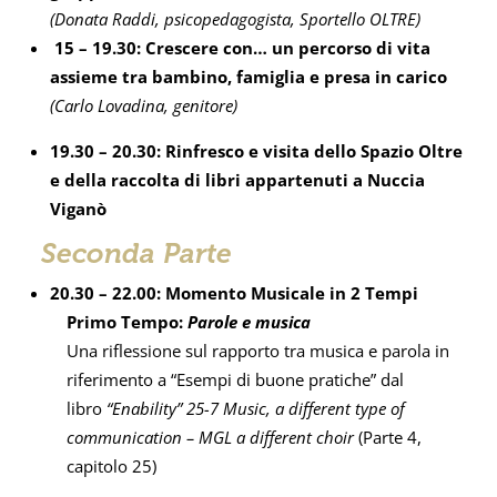
(Donata Raddi, psicopedagogista, Sportello OLTRE)
15 – 19.30: Crescere con… un percorso di vita
assieme tra bambino, famiglia e presa in carico
(Carlo Lovadina, genitore)
19.30 – 20.30: Rinfresco e visita dello Spazio Oltre
e della raccolta di libri appartenuti a Nuccia
Viganò
Seconda Parte
20.30 – 22.00: Momento Musicale in 2 Tempi
Primo Tempo:
Parole e musica
Una riflessione sul rapporto tra musica e parola in
riferimento a “Esempi di buone pratiche” dal
libro
“Enability” 25-7 Music, a different type of
communication – MGL a different choir
(Parte 4,
capitolo 25)