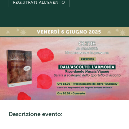
REGISTRATI ALL'EVENTO
Descrizione evento: