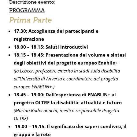
Descrizione evento:
PROGRAMMA
Prima Parte
17.30: Accoglienza dei partecipanti e
registrazione
18.00 – 18.15: Saluti introduttivi
18.15 – 18.45: Presentazione del volume e sintesi
degli obiettivi del progetto europeo Enablin+
(Jo Lebeer, professore emerito in studi sulla disabilità
all’Università di Anversa e coordinatore del progetto
europeo ENABLIN+.)
18.45 – 19.00: Dall’esperienza di ENABLIN+ al
progetto OLTRE la disabilità: attualità e futuro
(Marina Rodocanachi, medico responsabile Progetto
OLTRE)
19.00 – 19.15: Il significato dei saperi condivisi, il
gruppo e la rete