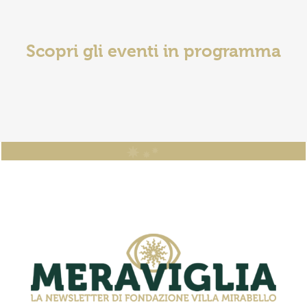
Scopri gli eventi in programma