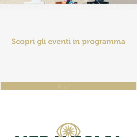
Scopri gli eventi in programma