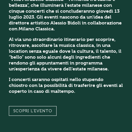
bellezza”, che illuminerà l’estate milanese con
cinque concerti che si concluderanno giovedì 13
luglio 2023. Gli eventi nascono da un’idea del
direttore artistico Alessio Bidoli in collaborazione
con Milano Classica.
Al via uno straordinario itinerario per scoprire,
ritrovare, ascoltare la musica classica, in una
location senza eguale dove la cultura, il talento, il
“bello” sono solo alcuni degli ingredienti che
rendono gli appuntamenti in programma
un’esperienza da vivere dell’estate milanese.
I concerti saranno ospitati nello stupendo
chiostro con la possibilità di trasferire gli eventi al
coperto in caso di maltempo.
SCOPRI L'EVENTO