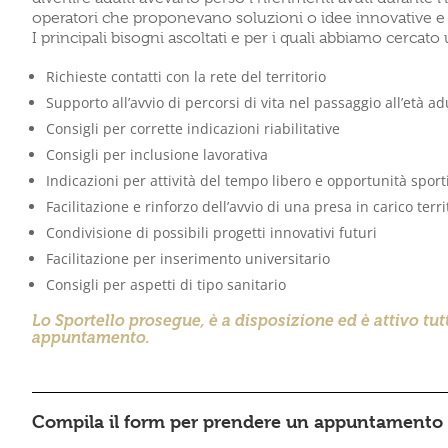
operatori che proponevano soluzioni o idee innovative e
I principali bisogni ascoltati e per i quali abbiamo cercato
Richieste contatti con la rete del territorio
Supporto all’avvio di percorsi di vita nel passaggio all’età ad
Consigli per corrette indicazioni riabilitative
Consigli per inclusione lavorativa
Indicazioni per attività del tempo libero e opportunità sport
Facilitazione e rinforzo dell’avvio di una presa in carico terri
Condivisione di possibili progetti innovativi futuri
Facilitazione per inserimento universitario
Consigli per aspetti di tipo sanitario
Lo Sportello prosegue, è a disposizione ed è attivo tut
appuntamento.
Compila il form per prendere un appuntamento