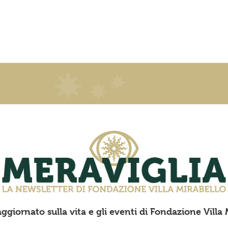
ggiornato sulla vita e gli eventi di Fondazione Villa 