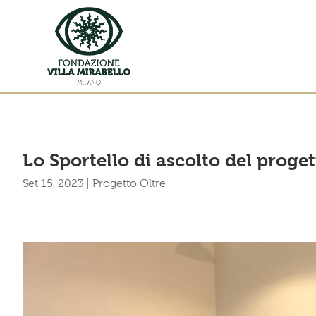
Lo Sportello di ascolto del prog
Set 15, 2023
|
Progetto Oltre