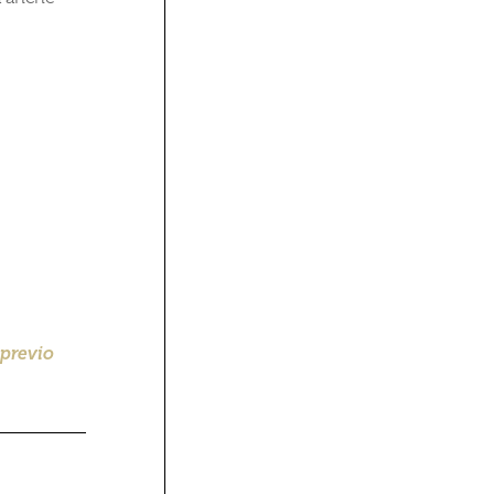
 previo