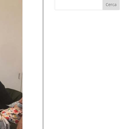
Cerca