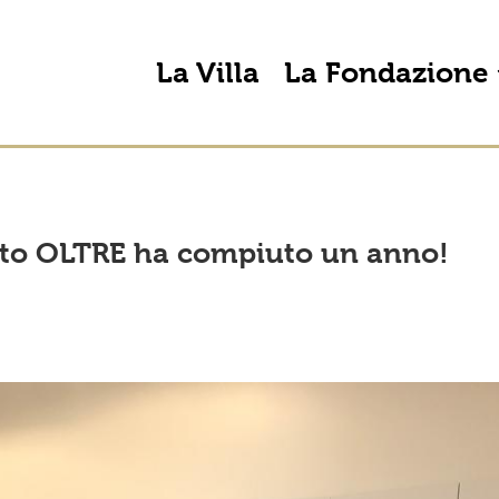
La Villa
La Fondazione
etto OLTRE ha compiuto un anno!