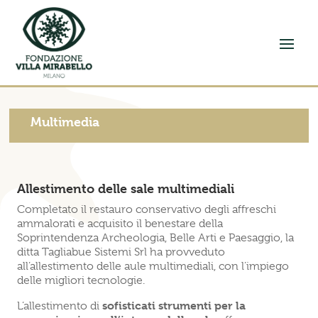
Multimedia
Allestimento delle sale multimediali
Completato il restauro conservativo degli affreschi
ammalorati e acquisito il benestare della
Soprintendenza Archeologia, Belle Arti e Paesaggio, la
ditta Tagliabue Sistemi Srl ha provveduto
all’allestimento delle aule multimediali, con l’impiego
delle migliori tecnologie.
sofisticati strumenti per la
L’allestimento di