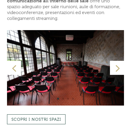
comunicazione all’interno delle sale
offre uno
spazio adeguato per sale riunioni, aule di formazione,
videoconferenze, presentazioni ed eventi con
collegamenti streaming.
SCOPRI I NOSTRI SPAZI