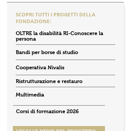
SCOPRI TUTTI I PROGETTI DELLA
FONDAZIONE:
OLTRE la disabilità RI-Conoscere la
persona
Bandi per borse di studio
Cooperativa Nivalis
Ristrutturazione e restauro
Multimedia
Corsi di formazione 2026