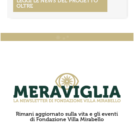
LEGGI LE NEWS DEL PROGETTO
OLTRE
Rimani aggiornato sulla vita e gli eventi
di Fondazione Villa Mirabello